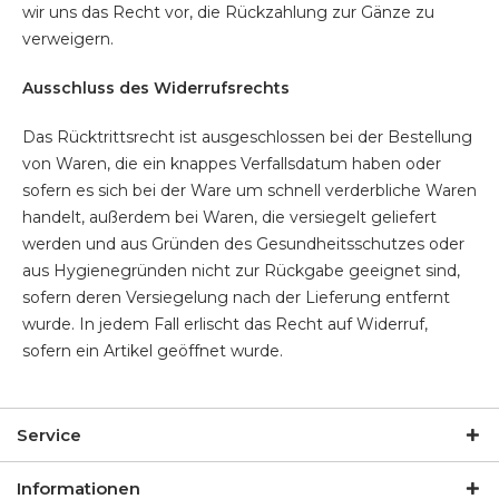
wir uns das Recht vor, die Rückzahlung zur Gänze zu
verweigern.
Ausschluss des Widerrufsrechts
Das Rücktrittsrecht ist ausgeschlossen bei der Bestellung
von Waren, die ein knappes Verfallsdatum haben oder
sofern es sich bei der Ware um schnell verderbliche Waren
handelt, außerdem bei Waren, die versiegelt geliefert
werden und aus Gründen des Gesundheitsschutzes oder
aus Hygienegründen nicht zur Rückgabe geeignet sind,
sofern deren Versiegelung nach der Lieferung entfernt
wurde. In jedem Fall erlischt das Recht auf Widerruf,
sofern ein Artikel geöffnet wurde.
Service
Informationen