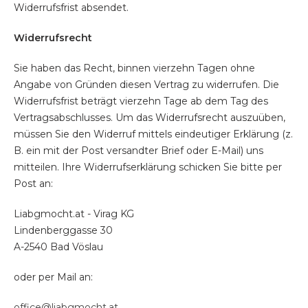
Widerrufsfrist absendet.
Widerrufsrecht
Sie haben das Recht, binnen vierzehn Tagen ohne
Angabe von Gründen diesen Vertrag zu widerrufen. Die
Widerrufsfrist beträgt vierzehn Tage ab dem Tag des
Vertragsabschlusses. Um das Widerrufsrecht auszuüben,
müssen Sie den Widerruf mittels eindeutiger Erklärung (z.
B. ein mit der Post versandter Brief oder E-Mail) uns
mitteilen. Ihre Widerrufserklärung schicken Sie bitte per
Post an:
Liabgmocht.at - Virag KG
Lindenberggasse 30
A-2540 Bad Vöslau
oder per Mail an:
office@liabgmocht.at