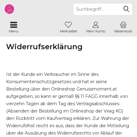
Menü
Merkzettel
Mein Konto
Warenkorb
Widerrufserklärung
Ist der Kunde ein Verbraucher im Sinne des
Konsumentenschutzgesetzes und hat er seine
Bestellung über den Onlineshop Genussmoment.at
aufgegeben, so kann er gemäß §§ 11 FAGG innerhalb von
vierzehn Tagen ab dem Tag des Vertragsabschlusses
(Absenden der Bestellung im Onlineshop der Virag KG)
den Rücktritt vom Kaufvertrag erklären. Zur Wahrung der
Widerrufsfrist reicht es aus, dass der Kunde die Mitteilung
über die Ausübung des Widerrufsrechts vor Ablauf der