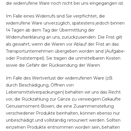
die widerrufene Ware noch nicht bei uns eingegangen ist.
Im Falle eines Widerrufs sind Sie verpflichtet, die
widerrufene Ware unverzüglich, spätestens jedoch binnen
14 Tagen ab dem Tag der Übermittlung der
Widerrufserklärung an uns, zurückzusenden. Die Frist gilt
als gewahrt, wenn die Waren vor Ablauf der Frist an das
Transportunternehmen übergeben worden sind (Aufgabe-
oder Poststempel). Sie tragen die unmittelbaren Kosten
sowie die Gefahr der Rücksendung der Waren.
Im Falle des Wertverlust der widerrufenen Ware (zB.
durch Beschädigung, Öffnen von
Lebensmittelverpackungen) behalten wir uns das Recht
vor, die Rückzahlung zur Gänze zu verweigern.Gekaufte
Genussmoment-Boxen, die eine Zusammenstellung
verschiedener Produkte beinhalten, können ebenso nur
unbeschädigt und vollständig retouniert werden. Sollten
einzelnen Produkte entnommen worden sein, behalten