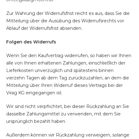
Zur Wahrung der Widerrufsfrist reicht es aus, dass Sie die
Mitteilung über die Ausübung des Widerrufsrechts vor
Ablauf der Widerrufsfrist absenden.
Folgen des Widerrufs
Wenn Sie den Kaufvertrag widerrufen, so haben wir Ihnen
alle von Ihnen erhaltenen Zahlungen, einschließlich der
Lieferkosten unverzüglich und spätestens binnen
vierzehn Tagen ab dem Tag zurückzuzahlen, an dem die
Mitteilung über Ihren Widerruf dieses Vertrags bei der
Virag KG eingegangen ist.
Wir sind nicht verpflichtet, bei dieser Rückzahlung an Sie
dasselbe Zahlungsmittel zu verwenden, mit dem Sie
ursprünglich bezahlt haben.
Außerdem können wir Rückzahlung verweigern, solange