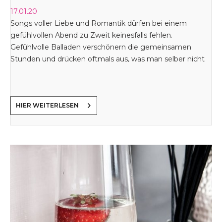
17.01.20
Songs voller Liebe und Romantik dürfen bei einem
gefühlvollen Abend zu Zweit keinesfalls fehlen.
Gefühlvolle Balladen verschönern die gemeinsamen
Stunden und drücken oftmals aus, was man selber nicht
in Worte fassen kann.
HIER WEITERLESEN