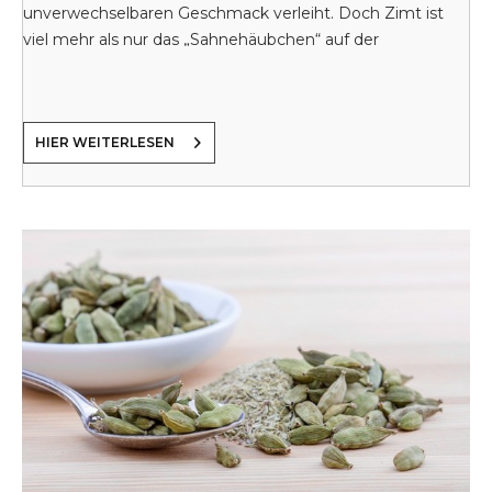
unverwechselbaren Geschmack verleiht. Doch Zimt ist
viel mehr als nur das „Sahnehäubchen“ auf der
Mehlspeise…
HIER WEITERLESEN