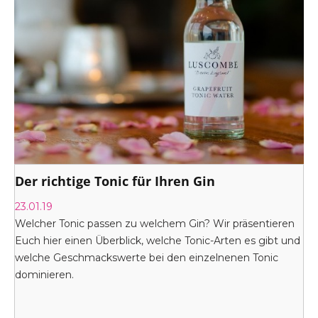
Der richtige Tonic für Ihren Gin
23.01.19
Welcher Tonic passen zu welchem Gin? Wir präsentieren
Euch hier einen Überblick, welche Tonic-Arten es gibt und
welche Geschmackswerte bei den einzelnenen Tonic
dominieren.