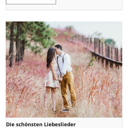
Die schönsten Liebeslieder