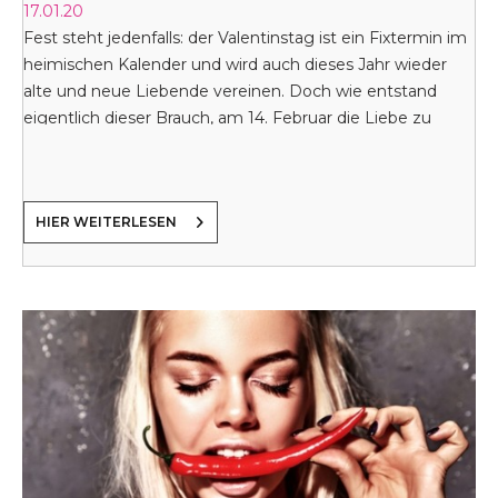
17.01.20
Fest steht jedenfalls: der Valentinstag ist ein Fixtermin im
heimischen Kalender und wird auch dieses Jahr wieder
alte und neue Liebende vereinen. Doch wie entstand
eigentlich dieser Brauch, am 14. Februar die Liebe zu
feiern?
HIER WEITERLESEN