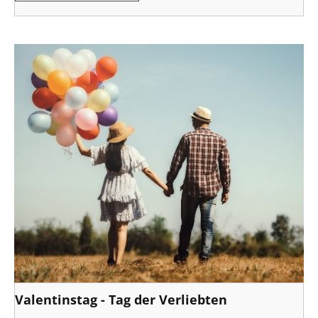
Valentinstag - Tag der Verliebten