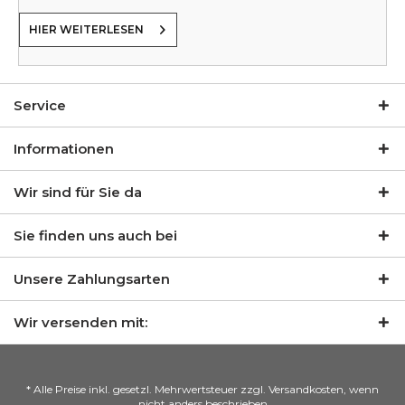
HIER WEITERLESEN
Service
Informationen
Wir sind für Sie da
Sie finden uns auch bei
Unsere Zahlungsarten
Wir versenden mit:
* Alle Preise inkl. gesetzl. Mehrwertsteuer zzgl. Versandkosten, wenn
nicht anders beschrieben