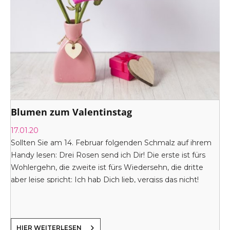
Blumen zum Valentinstag
17.01.20
Sollten Sie am 14. Februar folgenden Schmalz auf ihrem
Handy lesen: Drei Rosen send ich Dir! Die erste ist fürs
Wohlergehn, die zweite ist fürs Wiedersehn, die dritte
aber leise spricht: Ich hab Dich lieb, vergiss das nicht!
HIER WEITERLESEN