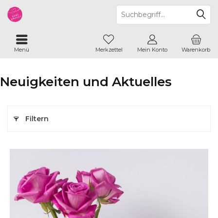
Menü
Merkzettel
Mein Konto
Warenkorb
Neuigkeiten und Aktuelles
Filtern